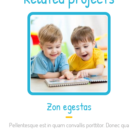
Zon egestas
Pellentesque est in quam convallis porttitor. Donec qua