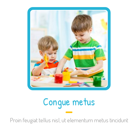
Congue metus
Proin feugiat tellus nisl, ut elementum metus tincidunt