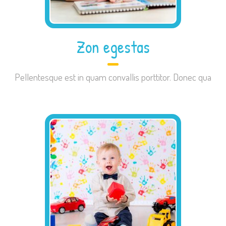
Zon egestas
Pellentesque est in quam convallis porttitor. Donec qua